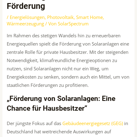
Förderung
/
Energielösungen
,
Photovoltaik
,
Smart Home
,
Wärmeerzeugung
/ Von
SolarSpectrum
Im Rahmen des stetigen Wandels hin zu erneuerbaren
Energiequellen spielt die Förderung von Solaranlagen eine
zentrale Rolle für private Hausbesitzer. Mit der steigenden
Notwendigkeit, klimafreundliche Energieoptionen zu
nutzen, sind Solaranlagen nicht nur ein Weg, um
Energiekosten zu senken, sondern auch ein Mittel, um von
staatlichen Förderungen zu profitieren.
„Förderung von Solaranlagen: Eine
Chance für Hausbesitzer“
Der jüngste Fokus auf das
Gebäudeenergiegesetz (GEG)
in
Deutschland hat weitreichende Auswirkungen auf