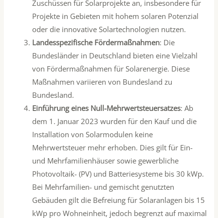
Zuschüssen für Solarprojekte an, insbesondere für
Projekte in Gebieten mit hohem solaren Potenzial
oder die innovative Solartechnologien nutzen.
Landesspezifische Fördermaßnahmen
: Die
Bundesländer in Deutschland bieten eine Vielzahl
von Fördermaßnahmen für Solarenergie. Diese
Maßnahmen variieren von Bundesland zu
Bundesland.
Einführung eines Null-Mehrwertsteuersatzes
: Ab
dem 1. Januar 2023 wurden für den Kauf und die
Installation von Solarmodulen keine
Mehrwertsteuer mehr erhoben. Dies gilt für Ein-
und Mehrfamilienhäuser sowie gewerbliche
Photovoltaik- (PV) und Batteriesysteme bis 30 kWp.
Bei Mehrfamilien- und gemischt genutzten
Gebäuden gilt die Befreiung für Solaranlagen bis 15
kWp pro Wohneinheit, jedoch begrenzt auf maximal