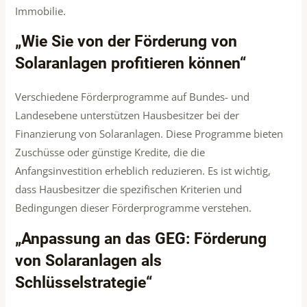
Immobilie.
„Wie Sie von der Förderung von
Solaranlagen profitieren können“
Verschiedene Förderprogramme auf Bundes- und
Landesebene unterstützen Hausbesitzer bei der
Finanzierung von Solaranlagen. Diese Programme bieten
Zuschüsse oder günstige Kredite, die die
Anfangsinvestition erheblich reduzieren. Es ist wichtig,
dass Hausbesitzer die spezifischen Kriterien und
Bedingungen dieser Förderprogramme verstehen.
„Anpassung an das GEG: Förderung
von Solaranlagen als
Schlüsselstrategie“