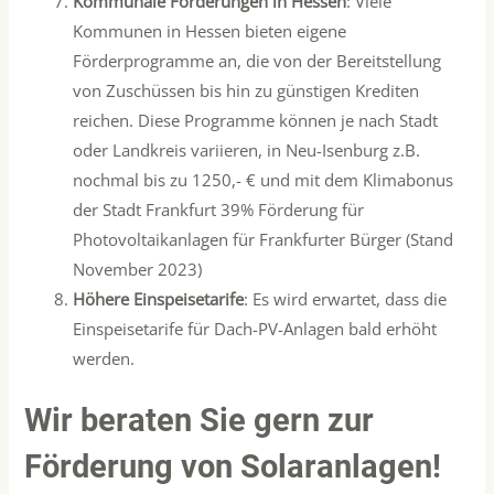
Kommunale Förderungen in Hessen
: Viele
Kommunen in Hessen bieten eigene
Förderprogramme an, die von der Bereitstellung
von Zuschüssen bis hin zu günstigen Krediten
reichen. Diese Programme können je nach Stadt
oder Landkreis variieren, in Neu-Isenburg z.B.
nochmal bis zu 1250,- € und mit dem Klimabonus
der Stadt Frankfurt 39% Förderung für
Photovoltaikanlagen für Frankfurter Bürger (Stand
November 2023)
Höhere Einspeisetarife
: Es wird erwartet, dass die
Einspeisetarife für Dach-PV-Anlagen bald erhöht
werden.
Wir beraten Sie gern zur
Förderung von Solaranlagen!