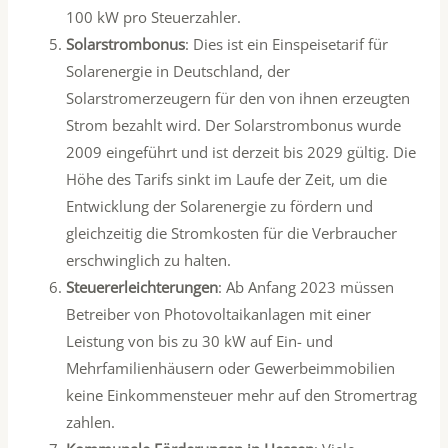
100 kW pro Steuerzahler.
Solarstrombonus
: Dies ist ein Einspeisetarif für
Solarenergie in Deutschland, der
Solarstromerzeugern für den von ihnen erzeugten
Strom bezahlt wird. Der Solarstrombonus wurde
2009 eingeführt und ist derzeit bis 2029 gültig. Die
Höhe des Tarifs sinkt im Laufe der Zeit, um die
Entwicklung der Solarenergie zu fördern und
gleichzeitig die Stromkosten für die Verbraucher
erschwinglich zu halten.
Steuererleichterungen
: Ab Anfang 2023 müssen
Betreiber von Photovoltaikanlagen mit einer
Leistung von bis zu 30 kW auf Ein- und
Mehrfamilienhäusern oder Gewerbeimmobilien
keine Einkommensteuer mehr auf den Stromertrag
zahlen.