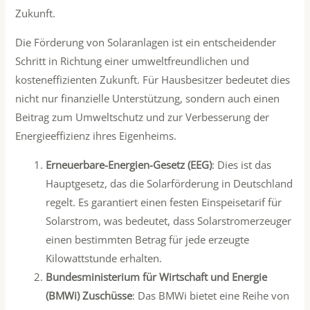
Zukunft.
Die Förderung von Solaranlagen ist ein entscheidender
Schritt in Richtung einer umweltfreundlichen und
kosteneffizienten Zukunft. Für Hausbesitzer bedeutet dies
nicht nur finanzielle Unterstützung, sondern auch einen
Beitrag zum Umweltschutz und zur Verbesserung der
Energieeffizienz ihres Eigenheims.
Erneuerbare-Energien-Gesetz (EEG)
: Dies ist das
Hauptgesetz, das die Solarförderung in Deutschland
regelt. Es garantiert einen festen Einspeisetarif für
Solarstrom, was bedeutet, dass Solarstromerzeuger
einen bestimmten Betrag für jede erzeugte
Kilowattstunde erhalten.
Bundesministerium für Wirtschaft und Energie
(BMWi) Zuschüsse
: Das BMWi bietet eine Reihe von