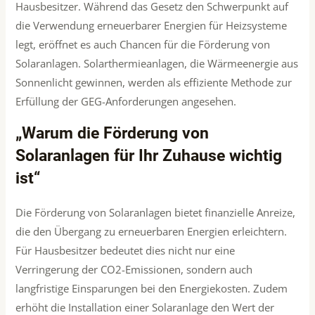
Hausbesitzer. Während das Gesetz den Schwerpunkt auf
die Verwendung erneuerbarer Energien für Heizsysteme
legt, eröffnet es auch Chancen für die Förderung von
Solaranlagen. Solarthermieanlagen, die Wärmeenergie aus
Sonnenlicht gewinnen, werden als effiziente Methode zur
Erfüllung der GEG-Anforderungen angesehen.
„Warum die Förderung von
Solaranlagen für Ihr Zuhause wichtig
ist“
Die Förderung von Solaranlagen bietet finanzielle Anreize,
die den Übergang zu erneuerbaren Energien erleichtern.
Für Hausbesitzer bedeutet dies nicht nur eine
Verringerung der CO2-Emissionen, sondern auch
langfristige Einsparungen bei den Energiekosten. Zudem
erhöht die Installation einer Solaranlage den Wert der