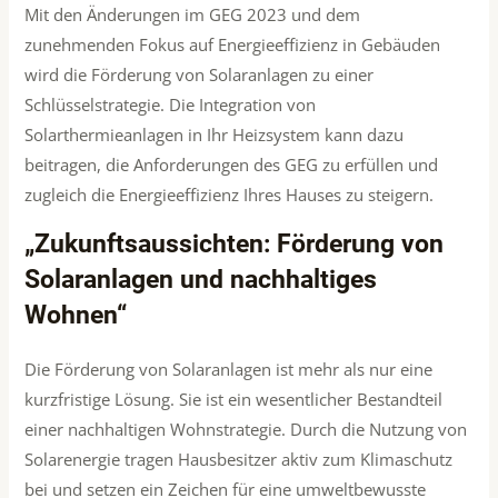
Mit den Änderungen im GEG 2023 und dem
zunehmenden Fokus auf Energieeffizienz in Gebäuden
wird die Förderung von Solaranlagen zu einer
Schlüsselstrategie. Die Integration von
Solarthermieanlagen in Ihr Heizsystem kann dazu
beitragen, die Anforderungen des GEG zu erfüllen und
zugleich die Energieeffizienz Ihres Hauses zu steigern.
„Zukunftsaussichten: Förderung von
Solaranlagen und nachhaltiges
Wohnen“
Die Förderung von Solaranlagen ist mehr als nur eine
kurzfristige Lösung. Sie ist ein wesentlicher Bestandteil
einer nachhaltigen Wohnstrategie. Durch die Nutzung von
Solarenergie tragen Hausbesitzer aktiv zum Klimaschutz
bei und setzen ein Zeichen für eine umweltbewusste