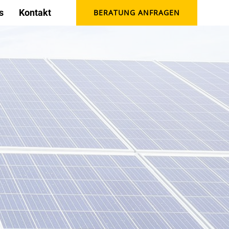
s
Kontakt
BERATUNG ANFRAGEN