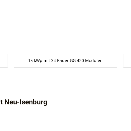
15 kWp mit 34 Bauer GG 420 Modulen
t Neu-Isenburg