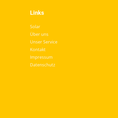
Links
Solar
Über uns
Unser Service
Kontakt
Impressum
Datenschutz