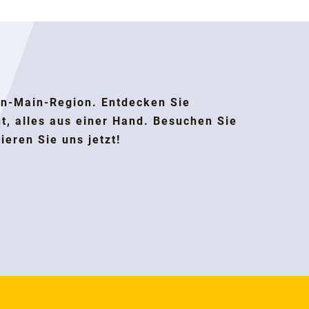
ein-Main-Region. Entdecken Sie
 alles aus einer Hand. Besuchen Sie
ieren Sie uns jetzt!