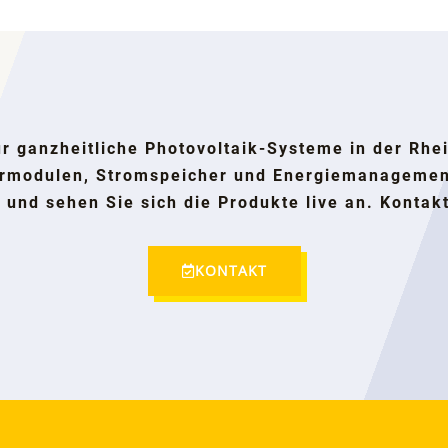
ür ganzheitliche Photovoltaik-Systeme in der Rh
rmodulen, Stromspeicher und Energiemanagement,
und sehen Sie sich die Produkte live an. Kontakt
KONTAKT