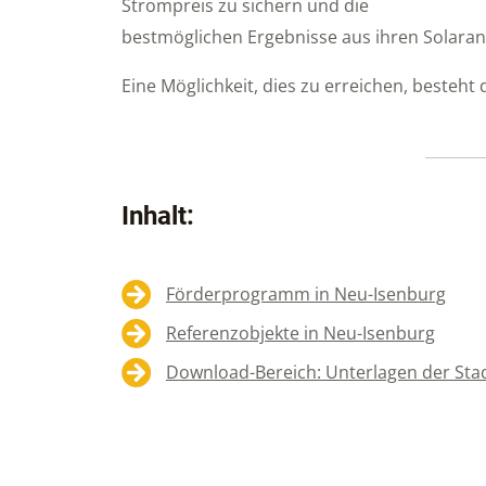
Strompreis zu sichern und die
bestmöglichen Ergebnisse aus ihren Solaranl
Eine Möglichkeit, dies zu erreichen, besteht 
Inhalt:
Förderprogramm in Neu-Isenburg
Referenzobjekte in Neu-Isenburg
Download-Bereich: Unterlagen der Sta