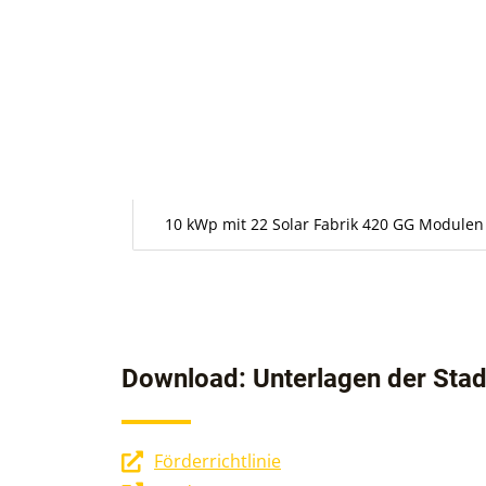
10 kWp mit 22 Solar Fabrik 420 GG Modulen
Download: Unterlagen der Stad
Förderrichtlinie