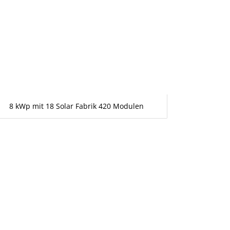
8 kWp mit 18 Solar Fabrik 420 Modulen