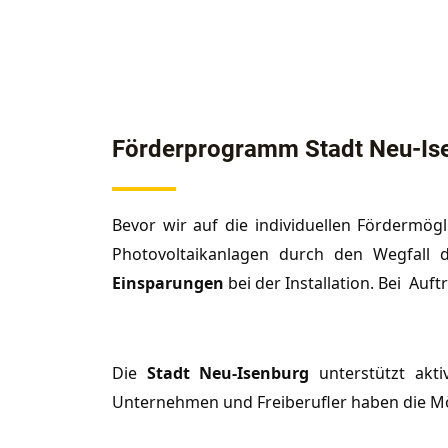
Förderprogramm Stadt Neu-Is
Bevor wir auf die individuellen Fördermög
Photovoltaikanlagen durch den Wegfall
Einsparungen
bei der Installation. Bei Auf
Die
Stadt
Neu-Isenburg
unterstützt akti
Unternehmen und Freiberufler haben die Mög