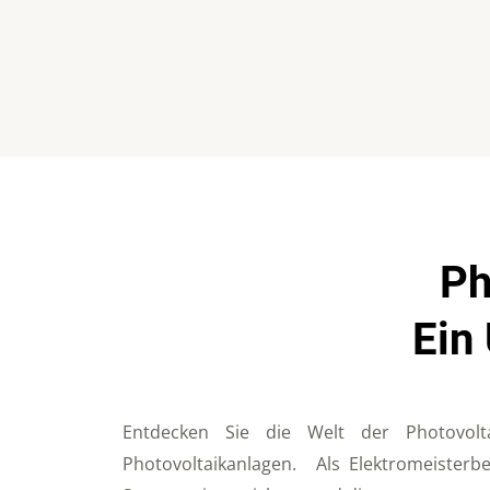
Ph
Ein
Entdecken Sie die Welt der Photovolt
Photovoltaikanlagen. Als Elektromeisterbe