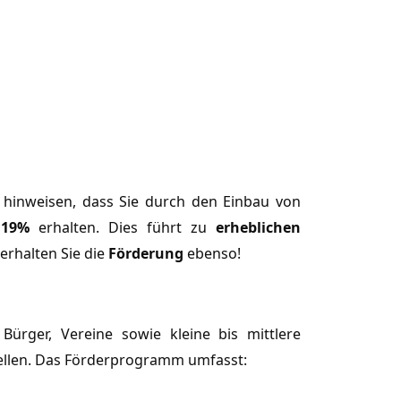
f hinweisen, dass Sie durch den Einbau von
19%
erhalten. Dies führt zu
erheblichen
erhalten Sie die
Förderung
ebenso!
Bürger, Vereine sowie kleine bis mittlere
tellen. Das Förderprogramm umfasst: