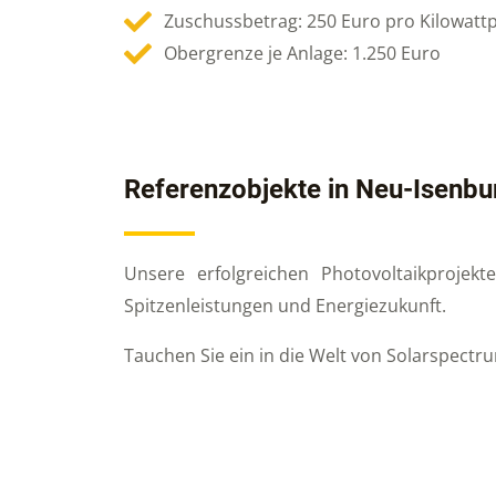
Zuschussbetrag: 250 Euro pro Kilowattpe
Obergrenze je Anlage: 1.250 Euro
Referenzobjekte in Neu-Isenbu
Unsere erfolgreichen Photovoltaikprojek
Spitzenleistungen und Energiezukunft.
Tauchen Sie ein in die Welt von Solarspectr