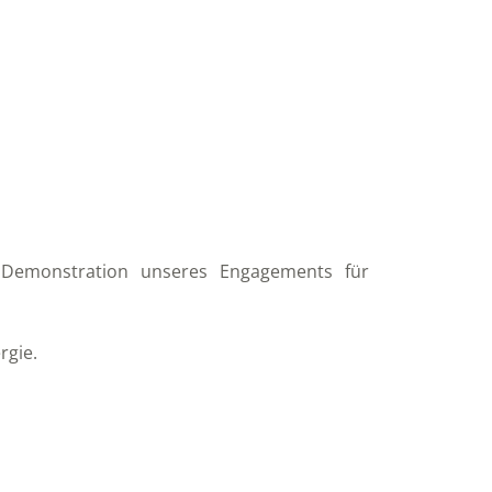
e Demonstration unseres Engagements für
rgie.