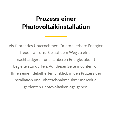
Prozess einer
Photovoltaikinstallation
Als führendes Unternehmen für erneuerbare Energien
freuen wir uns, Sie auf dem Weg zu einer
nachhaltigeren und sauberen Energiezukunft
begleiten zu dürfen. Auf dieser Seite möchten wir
Ihnen einen detaillierten Einblick in den Prozess der
Installation und Inbetriebnahme Ihrer individuell
geplanten Photovoltaikanlage geben.