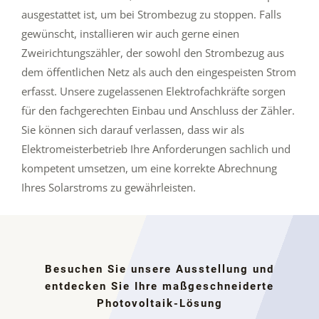
ausgestattet ist, um bei Strombezug zu stoppen. Falls
gewünscht, installieren wir auch gerne einen
Zweirichtungszähler, der sowohl den Strombezug aus
dem öffentlichen Netz als auch den eingespeisten Strom
erfasst. Unsere zugelassenen Elektrofachkräfte sorgen
für den fachgerechten Einbau und Anschluss der Zähler.
Sie können sich darauf verlassen, dass wir als
Elektromeisterbetrieb Ihre Anforderungen sachlich und
kompetent umsetzen, um eine korrekte Abrechnung
Ihres Solarstroms zu gewährleisten.
Besuchen Sie unsere Ausstellung und
entdecken Sie Ihre maßgeschneiderte
Photovoltaik-Lösung