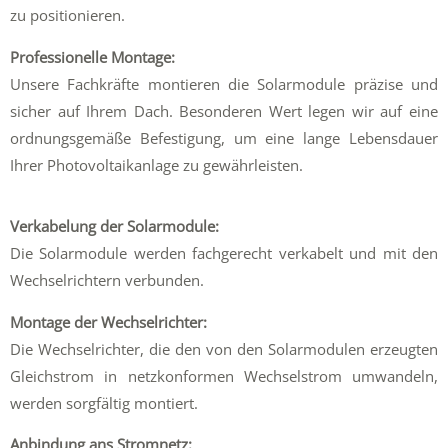
zu positionieren.
Professionelle Montage:
Unsere Fachkräfte montieren die Solarmodule präzise und
sicher auf Ihrem Dach. Besonderen Wert legen wir auf eine
ordnungsgemäße Befestigung, um eine lange Lebensdauer
Ihrer Photovoltaikanlage zu gewährleisten.
Verkabelung der Solarmodule:
Die Solarmodule werden fachgerecht verkabelt und mit den
Wechselrichtern verbunden.
Montage der Wechselrichter:
Die Wechselrichter, die den von den Solarmodulen erzeugten
Gleichstrom in netzkonformen Wechselstrom umwandeln,
werden sorgfältig montiert.
Anbindung ans Stromnetz: