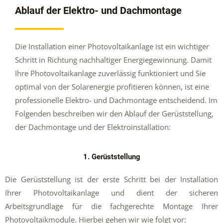
Ablauf der Elektro- und Dachmontage
Die Installation einer Photovoltaikanlage ist ein wichtiger
Schritt in Richtung nachhaltiger Energiegewinnung. Damit
Ihre Photovoltaikanlage zuverlässig funktioniert und Sie
optimal von der Solarenergie profitieren können, ist eine
professionelle Elektro- und Dachmontage entscheidend. Im
Folgenden beschreiben wir den Ablauf der Gerüststellung,
der Dachmontage und der Elektroinstallation:
1. Gerüststellung
Die Gerüststellung ist der erste Schritt bei der Installation
Ihrer Photovoltaikanlage und dient der sicheren
Arbeitsgrundlage für die fachgerechte Montage Ihrer
Photovoltaikmodule. Hierbei gehen wir wie folgt vor: