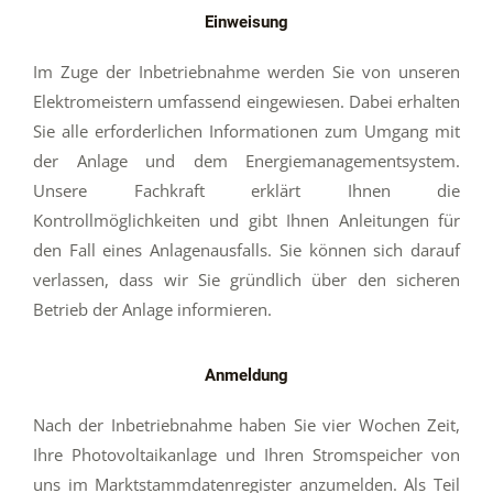
Einweisung
Im Zuge der Inbetriebnahme werden Sie von unseren
Elektromeistern umfassend eingewiesen. Dabei erhalten
Sie alle erforderlichen Informationen zum Umgang mit
der Anlage und dem Energiemanagementsystem.
Unsere Fachkraft erklärt Ihnen die
Kontrollmöglichkeiten und gibt Ihnen Anleitungen für
den Fall eines Anlagenausfalls. Sie können sich darauf
verlassen, dass wir Sie gründlich über den sicheren
Betrieb der Anlage informieren.
Anmeldung
Nach der Inbetriebnahme haben Sie vier Wochen Zeit,
Ihre Photovoltaikanlage und Ihren Stromspeicher von
uns im Marktstammdatenregister anzumelden. Als Teil