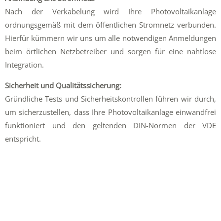
Nach der Verkabelung wird Ihre Photovoltaikanlage
ordnungsgemäß mit dem öffentlichen Stromnetz verbunden.
Hierfür kümmern wir uns um alle notwendigen Anmeldungen
beim örtlichen Netzbetreiber und sorgen für eine nahtlose
Integration.
Sicherheit und Qualitätssicherung:
Gründliche Tests und Sicherheitskontrollen führen wir durch,
um sicherzustellen, dass Ihre Photovoltaikanlage einwandfrei
funktioniert und den geltenden DIN-Normen der VDE
entspricht.