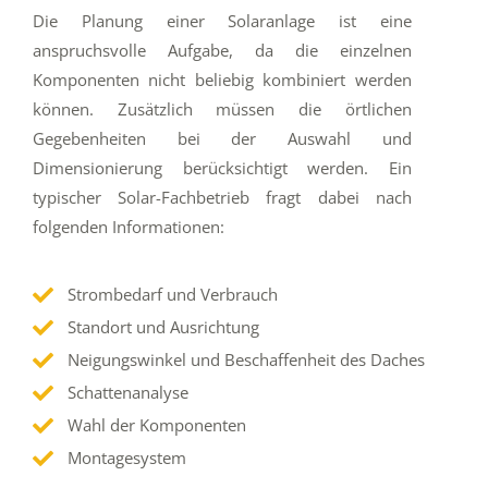
Die Planung einer Solaranlage ist eine
anspruchsvolle Aufgabe, da die einzelnen
Komponenten nicht beliebig kombiniert werden
können. Zusätzlich müssen die örtlichen
Gegebenheiten bei der Auswahl und
Dimensionierung berücksichtigt werden. Ein
typischer Solar-Fachbetrieb fragt dabei nach
folgenden Informationen:
Strombedarf und Verbrauch
Standort und Ausrichtung
Neigungswinkel und Beschaffenheit des Daches
Schattenanalyse
Wahl der Komponenten
Montagesystem