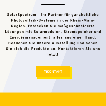
SolarSpectrum - Ihr Partner für ganzheitliche
Photovoltaik-Systeme in der Rhein-Main-
Region. Entdecken Sie maßgeschneiderte
Lösungen mit Solarmodulen, Stromspeicher und
Energiemanagement, alles aus einer Hand.
Besuchen Sie unsere Ausstellung und sehen
Sie sich die Produkte an. Kontaktieren Sie uns
jetzt!
KONTAKT