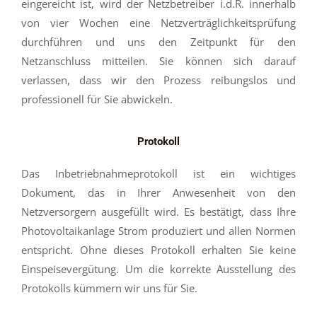
eingereicht ist, wird der Netzbetreiber i.d.R. innerhalb
von vier Wochen eine Netzverträglichkeitsprüfung
durchführen und uns den Zeitpunkt für den
Netzanschluss mitteilen. Sie können sich darauf
verlassen, dass wir den Prozess reibungslos und
professionell für Sie abwickeln.
Protokoll
Das Inbetriebnahmeprotokoll ist ein wichtiges
Dokument, das in Ihrer Anwesenheit von den
Netzversorgern ausgefüllt wird. Es bestätigt, dass Ihre
Photovoltaikanlage Strom produziert und allen Normen
entspricht. Ohne dieses Protokoll erhalten Sie keine
Einspeisevergütung. Um die korrekte Ausstellung des
Protokolls kümmern wir uns für Sie.