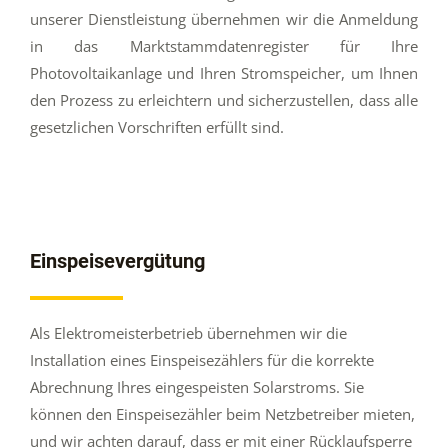
unserer Dienstleistung übernehmen wir die Anmeldung
in das Marktstammdatenregister für Ihre
Photovoltaikanlage und Ihren Stromspeicher, um Ihnen
den Prozess zu erleichtern und sicherzustellen, dass alle
gesetzlichen Vorschriften erfüllt sind.
Einspeisevergütung
Als Elektromeisterbetrieb übernehmen wir die
Installation eines Einspeisezählers für die korrekte
Abrechnung Ihres eingespeisten Solarstroms. Sie
können den Einspeisezähler beim Netzbetreiber mieten,
und wir achten darauf, dass er mit einer Rücklaufsperre