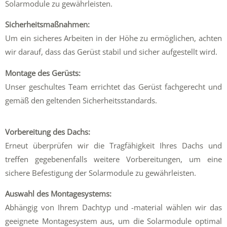
Solarmodule zu gewährleisten.
Sicherheitsmaßnahmen:
Um ein sicheres Arbeiten in der Höhe zu ermöglichen, achten
wir darauf, dass das Gerüst stabil und sicher aufgestellt wird.
Montage des Gerüsts:
Unser geschultes Team errichtet das Gerüst fachgerecht und
gemäß den geltenden Sicherheitsstandards.
Vorbereitung des Dachs:
Erneut überprüfen wir die Tragfähigkeit Ihres Dachs und
treffen gegebenenfalls weitere Vorbereitungen, um eine
sichere Befestigung der Solarmodule zu gewährleisten.
Auswahl des Montagesystems:
Abhängig von Ihrem Dachtyp und -material wählen wir das
geeignete Montagesystem aus, um die Solarmodule optimal