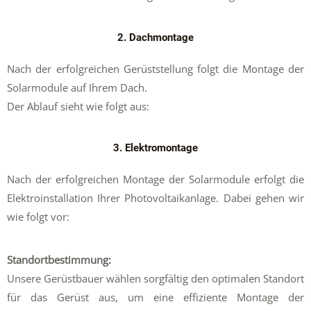
2. Dachmontage
Nach der erfolgreichen Gerüststellung folgt die Montage der
Solarmodule auf Ihrem Dach.
Der Ablauf sieht wie folgt aus:
3. Elektromontage
Nach der erfolgreichen Montage der Solarmodule erfolgt die
Elektroinstallation Ihrer Photovoltaikanlage. Dabei gehen wir
wie folgt vor:
Standortbestimmung:
Unsere Gerüstbauer wählen sorgfältig den optimalen Standort
für das Gerüst aus, um eine effiziente Montage der