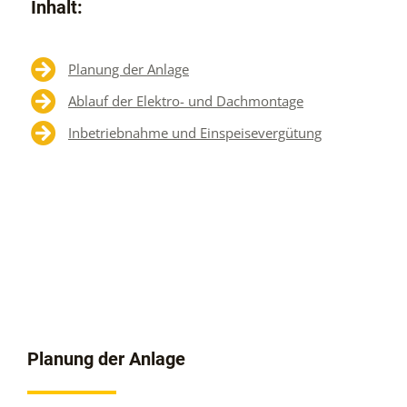
Inhalt:
Planung der Anlage
Ablauf der Elektro- und Dachmontage
Inbetriebnahme und Einspeisevergütung
Planung der Anlage