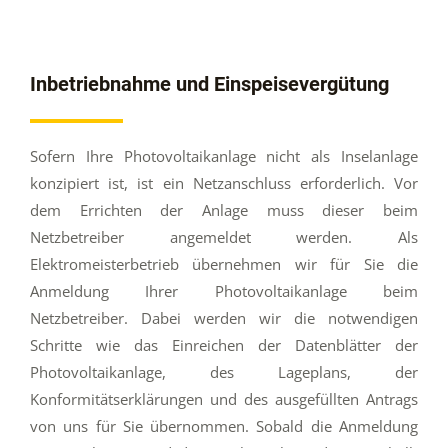
Inbetriebnahme und Einspeisevergütung
Sofern Ihre Photovoltaikanlage nicht als Inselanlage
konzipiert ist, ist ein Netzanschluss erforderlich. Vor
dem Errichten der Anlage muss dieser beim
Netzbetreiber angemeldet werden. Als
Elektromeisterbetrieb übernehmen wir für Sie die
Anmeldung Ihrer Photovoltaikanlage beim
Netzbetreiber. Dabei werden wir die notwendigen
Schritte wie das Einreichen der Datenblätter der
Photovoltaikanlage, des Lageplans, der
Konformitätserklärungen und des ausgefüllten Antrags
von uns für Sie übernommen. Sobald die Anmeldung