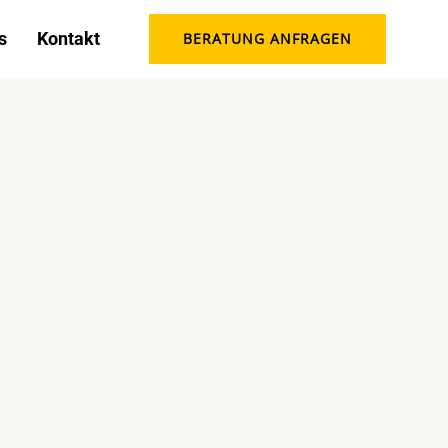
s
Kontakt
BERATUNG ANFRAGEN