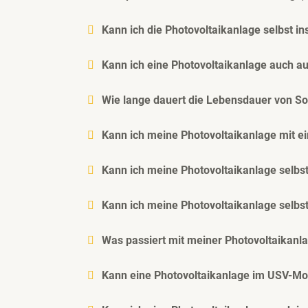
Kann ich die Photovoltaikanlage selbst ins
Kann ich eine Photovoltaikanlage auch au
Wie lange dauert die Lebensdauer von S
Kann ich meine Photovoltaikanlage mit e
Kann ich meine Photovoltaikanlage selbst
Kann ich meine Photovoltaikanlage selbst
Was passiert mit meiner Photovoltaikanl
Kann eine Photovoltaikanlage im USV-Mo