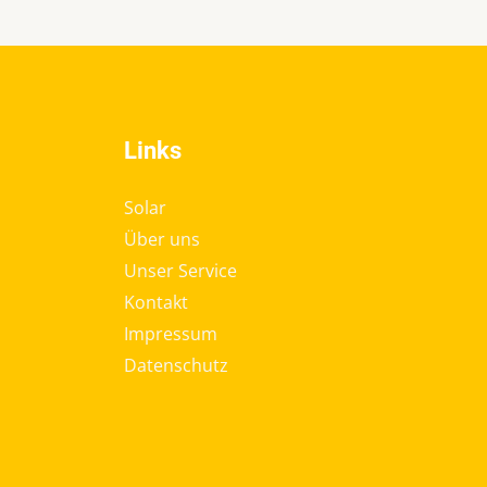
Links
Solar
Über uns
Unser Service
Kontakt
Impressum
Datenschutz