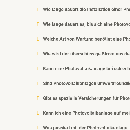
Wie lange dauert die Installation einer P
Wie lange dauert es, bis sich eine Photov
Welche Art von Wartung benötigt eine Ph
Wie wird der überschüssige Strom aus de
Kann eine Photovoltaikanlage bei schlech
Sind Photovoltaikanlagen umweltfreundli
Gibt es spezielle Versicherungen für Pho
Kann ich eine Photovoltaikanlage auf me
Was passiert mit der Photovoltaikanlage